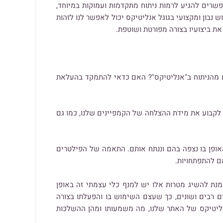
פשרים להגיע לרמות ניתוח מתקדמות ועמוקות במיוחד,
ש נבון ומקצועי בגוגל אנליטיקס יכול לאפשר לנו לזהות
את ביצועיו בצורה מפורטת ושוטפת.
ם מהניתוח ב"אנליטיקס"? האם כדאי להתמקד בהעלאת
לקבוע את מידת ההצלחה של הקמפיינים שלנו, כמו גם
אופן בו נצפה בהם וננתח אותם. התאמה של הפילטרים
ם להתפתחויות.
מנת להשיג מטרות אלו יש למנף כלי עצמתי זה באופן
רים רבים ושונים, כך שעצם השימוש בו והפעלתו בצורה
נליטיקס של האתר שלנו, מה משמעותו ומהן ההשלכות