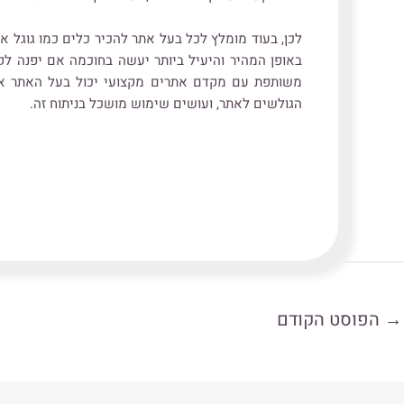
לכן, בעוד מומלץ לכל בעל אתר להכיר כלים כמו גוגל 
באופן המהיר והיעיל ביותר יעשה בחוכמה אם יפנה לקב
משותפת עם מקדם אתרים מקצועי יכול בעל האתר או 
הגולשים לאתר, ועושים שימוש מושכל בניתוח זה.
→
הפוסט הקודם