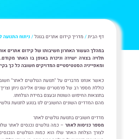
דף הבית
/
מדריך קידום אתרים בגוגל
/
ניתוח התנועה ל
תלויה בצורה ישירה וניכרת באופן בו האתר מקודם.
ומאפייניה הסטטיסטיים המדויקים חשובה כל כך בקידו
כאשר אנחנו מדברים על "תנועת הגולשים לאתר" חשוב 
כוללת מספר רב של פרמטרים שונים אליהם ניתן וצריך
בתוצאות החיפוש השונות ובעצם במידת הצלחתו.
מהם המדדים השונים החשובים לנו בנוגע לתנועת גולשי
מדדים חשובים בתנועת גולשים לאתר
מספר כניסות לאתר
– כמה גולשים נכנסים לאתר שלנו 
לצורך הצלחת האתר שלו הוא כמות הגולשים הנכנסים אל