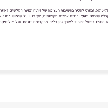
אנליטיקס, ובפרט להכיר בחשיבות העצומה של ניתוח תנועת הגולשים לאתר
לת שירותי ייעוץ וקידום אתרים מקצועיים, תוך דגש על שימוש בגוגל 
מנהלו בפועל ללמוד לאורך זמן כלים מתקדמים דוגמת גוגל אנליטיקס