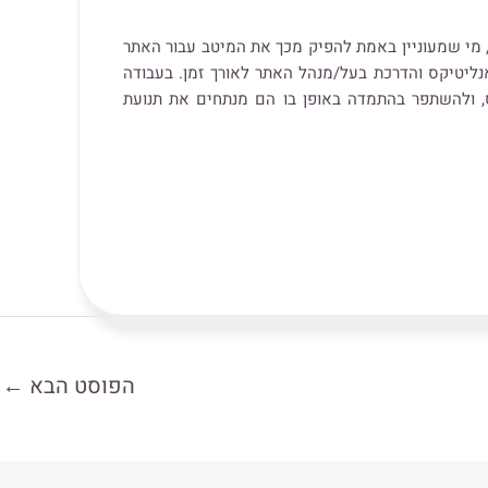
, מי שמעוניין באמת להפיק מכך את המיטב עבור האתר
אנליטיקס והדרכת בעל/מנהל האתר לאורך זמן. בעבודה
, ולהשתפר בהתמדה באופן בו הם מנתחים את תנועת
הפוסט הבא
←