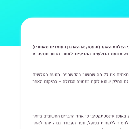
ינספור בעלי אתרים, אשר מבינים כי הצלחת האתר (והעסק או הארגון העומדים מאחוריו)
וא תנועת הגולשים המגיעים לאתר. מדוע תנועה זו
מתמצתים את כל מה שחשוב בהקשר זה. תנועת הגולשים
 גם החלק שהוא לוקח בתמונה הגדולה – במיקום האתר
 באופן אינסטינקטיבי כי אחד הדברים החשובים ביותר
להמיר ללקוחות בפועל, ונפח תעבורה גבוה יותר לאתר